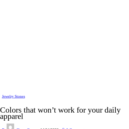
Jewelry Stones
Colors that won’t work for your daily
apparel