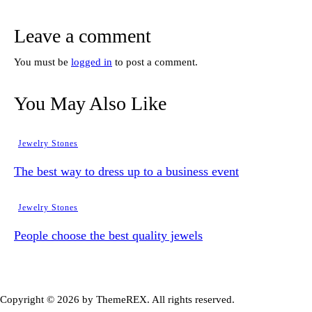
Leave a comment
You must be
logged in
to post a comment.
You May Also Like
Jewelry Stones
The best way to dress up to a business event
Jewelry Stones
People choose the best quality jewels
Copyright © 2026 by ThemeREX. All rights reserved.