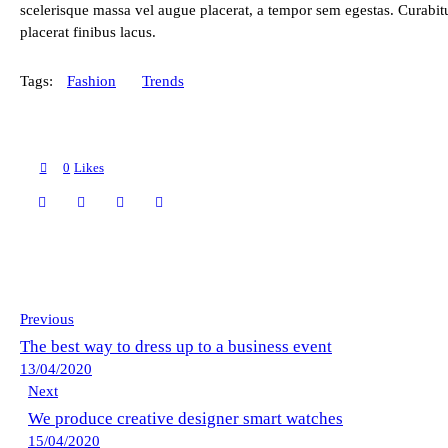
scelerisque massa vel augue placerat, a tempor sem egestas. Curabit
placerat finibus lacus.
Tags:
Fashion
Trends
0
Likes
Previous
The best way to dress up to a business event
13/04/2020
Next
We produce creative designer smart watches
15/04/2020