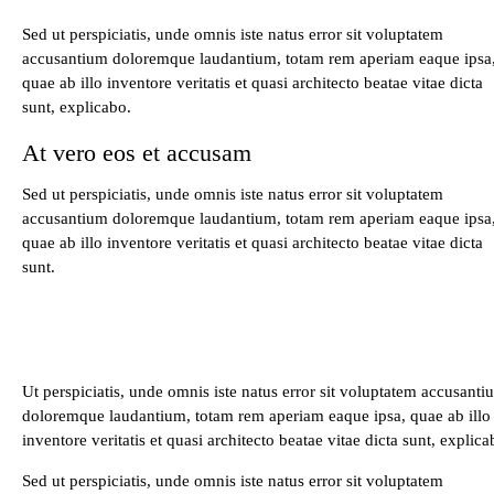
Sed ut perspiciatis, unde omnis iste natus error sit voluptatem
accusantium doloremque laudantium, totam rem aperiam eaque ipsa
quae ab illo inventore veritatis et quasi architecto beatae vitae dicta
sunt, explicabo.
At vero eos et accusam
Sed ut perspiciatis, unde omnis iste natus error sit voluptatem
accusantium doloremque laudantium, totam rem aperiam eaque ipsa
quae ab illo inventore veritatis et quasi architecto beatae vitae dicta
sunt.
Ut perspiciatis, unde omnis iste natus error sit voluptatem accusanti
doloremque laudantium, totam rem aperiam eaque ipsa, quae ab illo
inventore veritatis et quasi architecto beatae vitae dicta sunt, explica
Sed ut perspiciatis, unde omnis iste natus error sit voluptatem