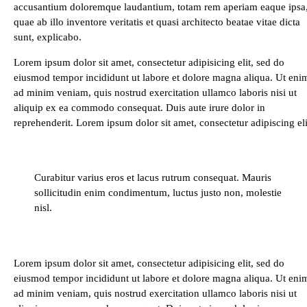
accusantium doloremque laudantium, totam rem aperiam eaque ipsa
quae ab illo inventore veritatis et quasi architecto beatae vitae dicta
sunt, explicabo.
Lorem ipsum dolor sit amet, consectetur adipisicing elit, sed do
eiusmod tempor incididunt ut labore et dolore magna aliqua. Ut eni
ad minim veniam, quis nostrud exercitation ullamco laboris nisi ut
aliquip ex ea commodo consequat. Duis aute irure dolor in
reprehenderit. Lorem ipsum dolor sit amet, consectetur adipiscing eli
Curabitur varius eros et lacus rutrum consequat. Mauris
sollicitudin enim condimentum, luctus justo non, molestie
nisl.
Lorem ipsum dolor sit amet, consectetur adipisicing elit, sed do
eiusmod tempor incididunt ut labore et dolore magna aliqua. Ut eni
ad minim veniam, quis nostrud exercitation ullamco laboris nisi ut