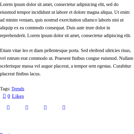
Lorem ipsum dolor sit amet, consectetur adipisicing elit, sed do
eiusmod tempor incididunt ut labore et dolore magna aliqua. Ut enim
ad minim veniam, quis nostrud exercitation ullamco laboris nisi ut
aliquip ex ea commodo consequat. Duis aute irure dolor in
reprehenderit. Lorem ipsum dolor sit amet, consectetur adipiscing elit.
Etiam vitae leo et diam pellentesque porta. Sed eleifend ultricies risus,
vel rutrum erat commodo ut. Praesent finibus congue euismod. Nullam
scelerisque massa vel augue placerat, a tempor sem egestas. Curabitur
placerat finibus lacus.
Tags:
Trends
0
Likes