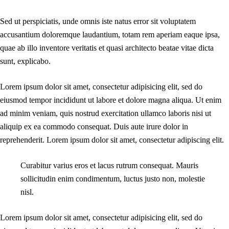
Sed ut perspiciatis, unde omnis iste natus error sit voluptatem
accusantium doloremque laudantium, totam rem aperiam eaque ipsa,
quae ab illo inventore veritatis et quasi architecto beatae vitae dicta
sunt, explicabo.
Lorem ipsum dolor sit amet, consectetur adipisicing elit, sed do
eiusmod tempor incididunt ut labore et dolore magna aliqua. Ut enim
ad minim veniam, quis nostrud exercitation ullamco laboris nisi ut
aliquip ex ea commodo consequat. Duis aute irure dolor in
reprehenderit. Lorem ipsum dolor sit amet, consectetur adipiscing elit.
Curabitur varius eros et lacus rutrum consequat. Mauris
sollicitudin enim condimentum, luctus justo non, molestie
nisl.
Lorem ipsum dolor sit amet, consectetur adipisicing elit, sed do