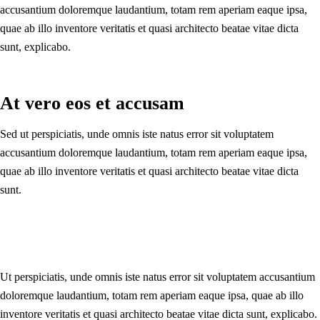
accusantium doloremque laudantium, totam rem aperiam eaque ipsa,
quae ab illo inventore veritatis et quasi architecto beatae vitae dicta
sunt, explicabo.
At vero eos et accusam
Sed ut perspiciatis, unde omnis iste natus error sit voluptatem
accusantium doloremque laudantium, totam rem aperiam eaque ipsa,
quae ab illo inventore veritatis et quasi architecto beatae vitae dicta
sunt.
Ut perspiciatis, unde omnis iste natus error sit voluptatem accusantium
doloremque laudantium, totam rem aperiam eaque ipsa, quae ab illo
inventore veritatis et quasi architecto beatae vitae dicta sunt, explicabo.