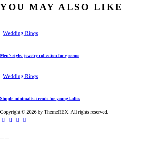
YOU MAY ALSO LIKE
Wedding Rings
Men’s style: jewelry collection for grooms
Wedding Rings
Simple minimalist trends for young ladies
Copyright © 2026 by ThemeREX. All rights reserved.